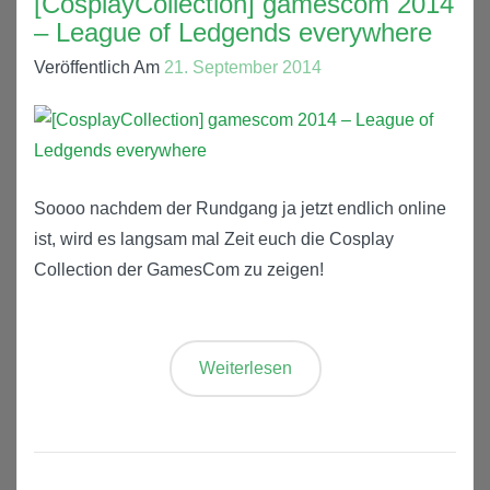
[CosplayCollection] gamescom 2014
– League of Ledgends everywhere
Veröffentlich Am
21. September 2014
Soooo nachdem der Rundgang ja jetzt endlich online
ist, wird es langsam mal Zeit euch die Cosplay
Collection der GamesCom zu zeigen!
Weiterlesen