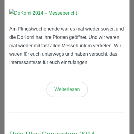
Am Pfingstwochenende war es mal wieder soweit und
die DoKomi hat ihre Pforten geöffnet. Und wir waren
mal wieder mit fast allen Messehuntern vertreten. Wir
waren für euch unterwegs und haben versucht, das
Interessanteste für euch einzufangen.
Weiterlesen