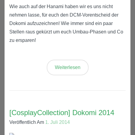
Wie auch auf der Hanami haben wir es uns nicht
nehmen lasse, für euch den DCM-Vorentscheid der
Dokomi aufzuzeichnen! Wie immer sind ein paar
Stellen raus gekürzt um euch Umbau-Phasen und Co
zu ersparen!
Weiterlesen
[CosplayCollection] Dokomi 2014
Veröffentlich Am
1. Juli 2014