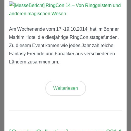
Am Wochenende vom 17.-19.10.2014 hat im Bonner
Maritim Hotel die diesjährige RingCon stattgefunden.
Zu diesem Event kamen wie jedes Jahr zahlreiche
Fantasy Freunde und Fanatiker aus verschiedenen
Ländern zusammen um.
Weiterlesen