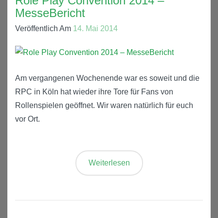
Role Play Convention 2014 –
MesseBericht
Veröffentlich Am
14. Mai 2014
Am vergangenen Wochenende war es soweit und die
RPC in Köln hat wieder ihre Tore für Fans von
Rollenspielen geöffnet. Wir waren natürlich für euch
vor Ort.
Weiterlesen