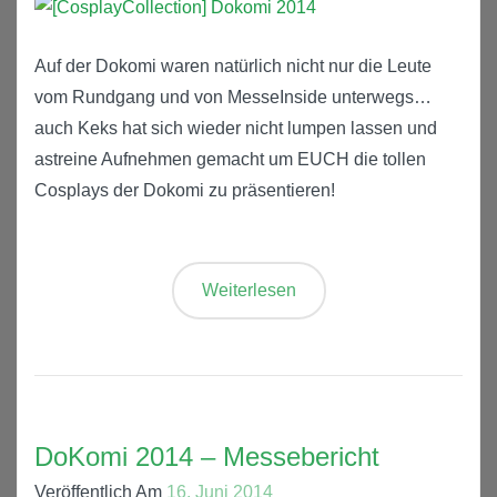
Auf der Dokomi waren natürlich nicht nur die Leute
vom Rundgang und von MesseInside unterwegs…
auch Keks hat sich wieder nicht lumpen lassen und
astreine Aufnehmen gemacht um EUCH die tollen
Cosplays der Dokomi zu präsentieren!
Weiterlesen
DoKomi 2014 – Messebericht
Veröffentlich Am
16. Juni 2014