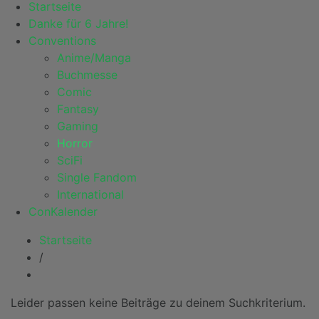
Startseite
Danke für 6 Jahre!
Conventions
Anime/Manga
Buchmesse
Comic
Fantasy
Gaming
Horror
SciFi
Single Fandom
International
ConKalender
Startseite
/
Leider passen keine Beiträge zu deinem Suchkriterium.