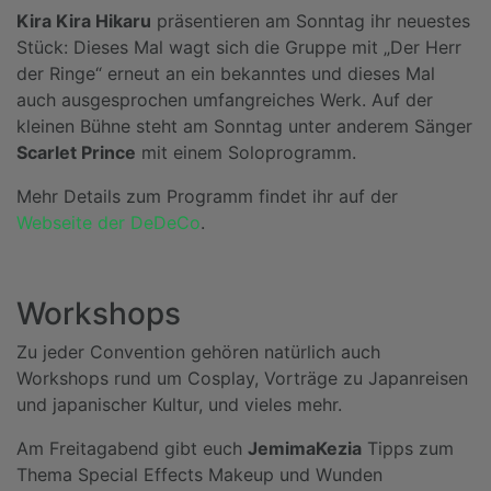
Kira Kira Hikaru
präsentieren am Sonntag ihr neuestes
Stück: Dieses Mal wagt sich die Gruppe mit „Der Herr
der Ringe“ erneut an ein bekanntes und dieses Mal
auch ausgesprochen umfangreiches Werk. Auf der
kleinen Bühne steht am Sonntag unter anderem Sänger
Scarlet Prince
mit einem Soloprogramm.
Mehr Details zum Programm findet ihr auf der
Webseite der DeDeCo
.
Workshops
Zu jeder Convention gehören natürlich auch
Workshops rund um Cosplay, Vorträge zu Japanreisen
und japanischer Kultur, und vieles mehr.
Am Freitagabend gibt euch
JemimaKezia
Tipps zum
Thema Special Effects Makeup und Wunden