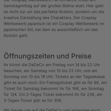
Samstagmittag auf der großen Bühne statt. Hier geht
es nicht nur um das perfekte Kostüm, sondern um die
kreative Darstellung des Charakters. Der Cosplay
Wettbewerb japanisch ist ein Cosplay Wettbewerb im
japanischen Stil, bei dem es ausschließlich um das
Kostüm geht.
Öffnungszeiten und Preise
Ihr könnt die DeDeCo am Freitag von 14 bis 22 Uhr
besuchen, am Samstag von 10 bis 22 Uhr, und am
Sonntag von 10 bis 18 Uhr. Tickets an der Tageskasse
gibt es auch noch. Ein Freitagsticket gibt es für 8€, ein
Ticket für Samstag bekommt ihr für 16€, am Sonntag
für 12€. Ein 2-Tages Ticket bekommt ihr für 23€, ein
3-Tages-Ticket gibt es für 30€.
Wir freuen uns auf die DeDeCo und wünschen euch