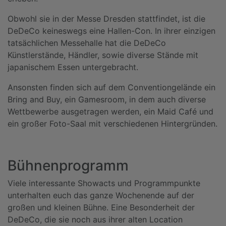
Obwohl sie in der Messe Dresden stattfindet, ist die
DeDeCo keineswegs eine Hallen-Con. In ihrer einzigen
tatsächlichen Messehalle hat die DeDeCo
Künstlerstände, Händler, sowie diverse Stände mit
japanischem Essen untergebracht.
Ansonsten finden sich auf dem Conventiongelände ein
Bring and Buy, ein Gamesroom, in dem auch diverse
Wettbewerbe ausgetragen werden, ein Maid Café und
ein großer Foto-Saal mit verschiedenen Hintergründen.
Bühnenprogramm
Viele interessante Showacts und Programmpunkte
unterhalten euch das ganze Wochenende auf der
großen und kleinen Bühne. Eine Besonderheit der
DeDeCo, die sie noch aus ihrer alten Location