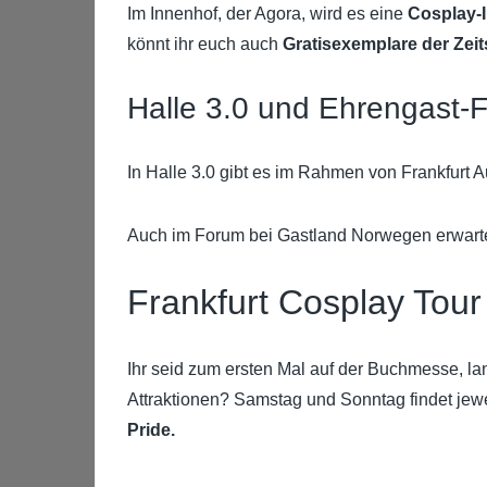
Im Innenhof, der Agora, wird es eine
Cosplay-
könnt ihr euch auch
Gratisexemplare der Zei
Halle 3.0 und Ehrengast-
In Halle 3.0 gibt es im Rahmen von Frankfurt
Auch im Forum bei Gastland Norwegen erwart
Frankfurt Cosplay Tour
Ihr seid zum ersten Mal auf der Buchmesse, la
Attraktionen? Samstag und Sonntag findet jew
Pride.