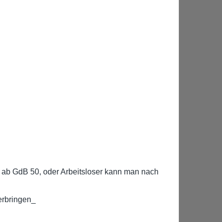
er ab GdB 50, oder Arbeitsloser kann man nach
erbringen_