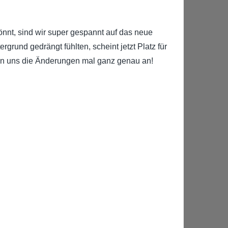
önnt, sind wir super gespannt auf das neue
rund gedrängt fühlten, scheint jetzt Platz für
uen uns die Änderungen mal ganz genau an!