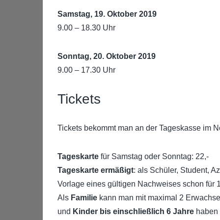
Samstag, 19. Oktober 2019
9.00 – 18.30 Uhr
Sonntag, 20. Oktober 2019
9.00 – 17.30 Uhr
Tickets
Tickets bekommt man an der Tageskasse im Nor
Tageskarte
für Samstag oder Sonntag: 22,-
Tageskarte ermäßigt
: als Schüler, Student, 
Vorlage eines gültigen Nachweises schon für 
Als
Familie
kann man mit maximal 2 Erwachsen
und
Kinder bis einschließlich 6 Jahre
haben f