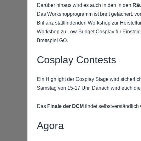
Darüber hinaus wird es auch in den in den
Räu
Das Workshopprogramm ist breit gefächert, 
Brillanz stattfindenden Workshop zur Herstell
Workshop zu Low-Budget Cosplay für Einstei
Brettspiel GO.
Cosplay Contests
Ein Highlight der Cosplay Stage wird sicherli
Samstag von 15-17 Uhr. Danach wird euch die 
Das
Finale der DCM
findet selbstverständlic
Agora