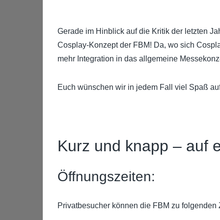
Gerade im Hinblick auf die Kritik der letzten 
Cosplay-Konzept der FBM! Da, wo sich Cosplaye
mehr Integration in das allgemeine Messekonze
Euch wünschen wir in jedem Fall viel Spaß auf
Kurz und knapp – auf e
Öffnungszeiten:
Privatbesucher können die FBM zu folgenden 