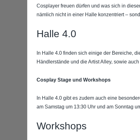
Cosplayer freuen dürfen und was sich in diese
nämlich nicht in einer Halle konzentriert – son
Halle 4.0
In Halle 4.0 finden sich einige der Bereiche, 
Händlerstände und die Artist Alley, sowie auch 
Cosplay Stage und Workshops
In Halle 4.0 gibt es zudem auch eine besonde
am Samstag um 13:30 Uhr und am Sonntag um 
Workshops