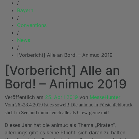
/
Bayern
/
Conventions
/
News
/
[Vorbericht] Alle an Bord! – Animuc 2019
[Vorbericht] Alle an
Bord! – Animuc 2019
Veröffentlich am
25. April 2019
von
MesseHunter
Vom 26.-28.4.2019 ist es soweit! Die animuc in Fürstenfeldbruck
sticht in See und nimmt euch alle als Crew gerne mit!
Dieses Jahr hat die animuc als Thema „Piraten“,
allerdings gibt es keine Pflicht, sich daran zu halten.