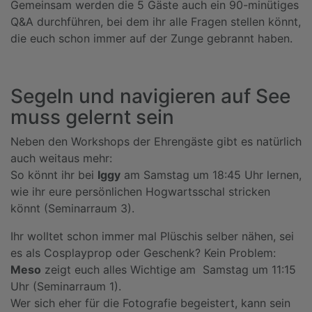
Gemeinsam werden die 5 Gäste auch ein 90-minütiges
Q&A durchführen, bei dem ihr alle Fragen stellen könnt,
die euch schon immer auf der Zunge gebrannt haben.
Segeln und navigieren auf See
muss gelernt sein
Neben den Workshops der Ehrengäste gibt es natürlich
auch weitaus mehr:
So könnt ihr bei
Iggy
am Samstag um 18:45 Uhr lernen,
wie ihr eure persönlichen Hogwartsschal stricken
könnt (Seminarraum 3).
Ihr wolltet schon immer mal Plüschis selber nähen, sei
es als Cosplayprop oder Geschenk? Kein Problem:
Meso
zeigt euch alles Wichtige am Samstag um 11:15
Uhr (Seminarraum 1).
Wer sich eher für die Fotografie begeistert, kann sein