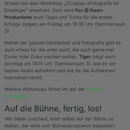
Wissen bei dem Workshop „(Cosplay-)Fotografie für
Einsteiger“ erweitern. Dort wird
Fox @ Dawn
Productions
euch Tipps und Tricks für die ersten
Erfolge zeigen; am Freitag um 16:30 Uhr (Seminarraum
3).
Neben der ganzen Handarbeit und Fotografie gibt es
auch etwas für die unter euch, die auch gerne mal
Cover oder Dubs machen wollen.
Tiger
zeigt euch
Sonntag um 14:15 Uhr (Seminarraum 3), wie ihr am
besten Audio aufnehmt und wie ihr die Aufnahmen
bearbeiten könnt.
Weitere Workshops findet ihr auf der
Animuc-
Homepage.
Auf die Bühne, fertig, los!
Wer lieber zuschaut, statt selbst auf der Bühne zu
stehen, der wird vom Bühnenprogramm begeistert