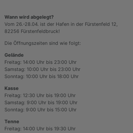
Wann wird abgelegt?
Vom 26.-28.04. ist der Hafen in der Fürstenfeld 12,
82256 Fürstenfeldbruck!
Die Öffnungszeiten sind wie folgt:
Gelände
Freitag: 14:00 Uhr bis 23:00 Uhr
Samstag: 10:00 Uhr bis 23:00 Uhr
Sonntag: 10:00 Uhr bis 18:00 Uhr
Kasse
Freitag: 12:30 Uhr bis 19:00 Uhr
Samstag: 9:00 Uhr bis 19:00 Uhr
Sonntag: 9:00 Uhr bis 15:00 Uhr
Tenne
Freitag: 14:00 Uhr bis 19:30 Uhr