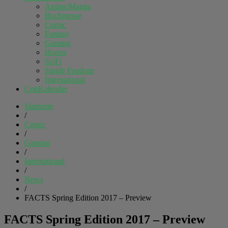
Anime/Manga
Buchmesse
Comic
Fantasy
Gaming
Horror
SciFi
Single Fandom
International
ConKalender
Startseite
/
Comic
/
Gaming
/
International
/
News
/
FACTS Spring Edition 2017 – Preview
FACTS Spring Edition 2017 – Preview