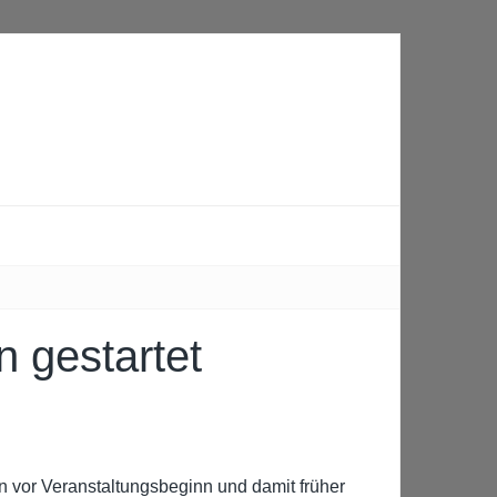
 gestartet
 vor Veranstaltungsbeginn und damit früher