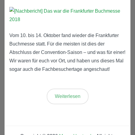
Vom 10. bis 14. Oktober fand wieder die Frankfurter
Buchmesse statt. Für die meisten ist dies der
Abschluss der Convention-Saison – und was für einer!
Wir waren für euch vor Ort, und haben uns dieses Mal
sogar auch die Fachbesuchertage angeschaut!
Weiterlesen