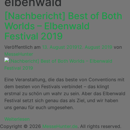
elbenwald
[Nachbericht] Best of Both
Worlds – Elbenwald
Festival 2019
Veröffentlich am
13. August 2019
12. August 2019
von
MesseHunter
Eine Veranstaltung, die das beste von Conventions mit
dem besten von Festivals verbindet – das klingt
erstmal zu schön um wahr zu sein. Aber das Elbenwald
Festival setzt sich genau das als Ziel, und wir haben
uns genau für euch umgesehen.
Weiterlesen
Copyright © 2026
MesseHunter.de
. All rights reserved.