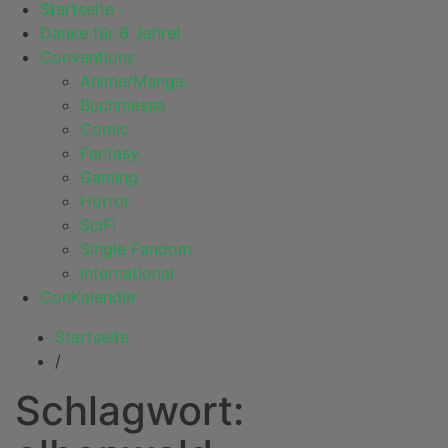
Startseite
Danke für 6 Jahre!
Conventions
Anime/Manga
Buchmesse
Comic
Fantasy
Gaming
Horror
SciFi
Single Fandom
International
ConKalender
Startseite
/
Schlagwort: