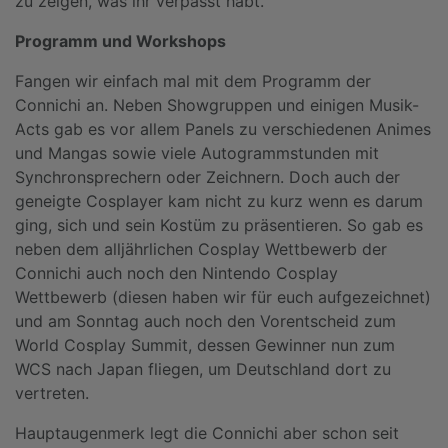
zu zeigen, was ihr verpasst habt.
Programm und Workshops
Fangen wir einfach mal mit dem Programm der
Connichi an. Neben Showgruppen und einigen Musik-
Acts gab es vor allem Panels zu verschiedenen Animes
und Mangas sowie viele Autogrammstunden mit
Synchronsprechern oder Zeichnern. Doch auch der
geneigte Cosplayer kam nicht zu kurz wenn es darum
ging, sich und sein Kostüm zu präsentieren. So gab es
neben dem alljährlichen Cosplay Wettbewerb der
Connichi auch noch den Nintendo Cosplay
Wettbewerb (diesen haben wir für euch aufgezeichnet)
und am Sonntag auch noch den Vorentscheid zum
World Cosplay Summit, dessen Gewinner nun zum
WCS nach Japan fliegen, um Deutschland dort zu
vertreten.
Hauptaugenmerk legt die Connichi aber schon seit