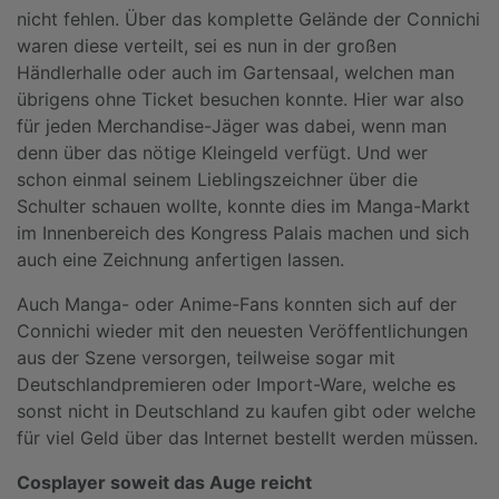
nicht fehlen. Über das komplette Gelände der Connichi
waren diese verteilt, sei es nun in der großen
Händlerhalle oder auch im Gartensaal, welchen man
übrigens ohne Ticket besuchen konnte. Hier war also
für jeden Merchandise-Jäger was dabei, wenn man
denn über das nötige Kleingeld verfügt. Und wer
schon einmal seinem Lieblingszeichner über die
Schulter schauen wollte, konnte dies im Manga-Markt
im Innenbereich des Kongress Palais machen und sich
auch eine Zeichnung anfertigen lassen.
Auch Manga- oder Anime-Fans konnten sich auf der
Connichi wieder mit den neuesten Veröffentlichungen
aus der Szene versorgen, teilweise sogar mit
Deutschlandpremieren oder Import-Ware, welche es
sonst nicht in Deutschland zu kaufen gibt oder welche
für viel Geld über das Internet bestellt werden müssen.
Cosplayer soweit das Auge reicht