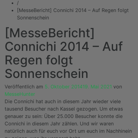
/
[MesseBericht] Connichi 2014 – Auf Regen folgt
Sonnenschein
[MesseBericht]
Connichi 2014 – Auf
Regen folgt
Sonnenschein
Veröffentlich am
5. Oktober 2014
19. Mai 2021
von
MesseHunter
Die Connichi hat auch in diesem Jahr wieder viele
tausend Besucher nach Kassel gezogen. Um etwas
genauer zu sein: Über 25.000 Besucher konnte die
Connichi in diesem Jahr zählen. Und wir waren
natürlich auch für euch vor Ort um euch im Nachhinein