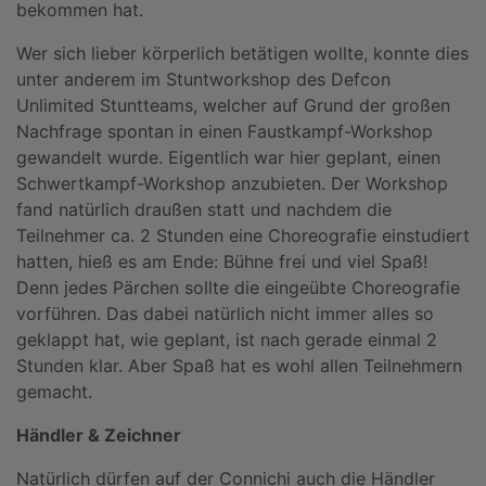
bekommen hat.
Wer sich lieber körperlich betätigen wollte, konnte dies
unter anderem im Stuntworkshop des Defcon
Unlimited Stuntteams, welcher auf Grund der großen
Nachfrage spontan in einen Faustkampf-Workshop
gewandelt wurde. Eigentlich war hier geplant, einen
Schwertkampf-Workshop anzubieten. Der Workshop
fand natürlich draußen statt und nachdem die
Teilnehmer ca. 2 Stunden eine Choreografie einstudiert
hatten, hieß es am Ende: Bühne frei und viel Spaß!
Denn jedes Pärchen sollte die eingeübte Choreografie
vorführen. Das dabei natürlich nicht immer alles so
geklappt hat, wie geplant, ist nach gerade einmal 2
Stunden klar. Aber Spaß hat es wohl allen Teilnehmern
gemacht.
Händler & Zeichner
Natürlich dürfen auf der Connichi auch die Händler