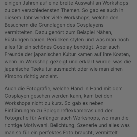
einigen Jahren auf eine breite Auswahl an Workshops
zu den verschiedensten Themen. So gab es auch in
diesem Jahr wieder viele Workshops, welche den
Besuchern die Grundlagen des Cosplayens
vermittelten. Dazu gehört zum Beispiel Nähen,
Rüstungen bauen, Perücken stylen und was man noch
alles für ein schönes Cosplay benötigt. Aber auch
Freunde der japanischen Kultur kamen auf ihre Kosten,
wenn im Workshop gezeigt und erklärt wurde, was die
japanische Teekultur ausmacht oder wie man einen
Kimono richtig anzieht.
Auch die Fotografie, welche Hand in Hand mit dem
Cosplayen gesehen werden kann, kam bei den
Workshops nicht zu kurz. So gab es neben
Einführungen zu Spiegelreflexkameras und der
Fotografie für Anfänger auch Workshops, wo man die
richtige Motivwahl, Belichtung, Szenerie und alles was
man so für ein perfektes Foto braucht, vermittelt