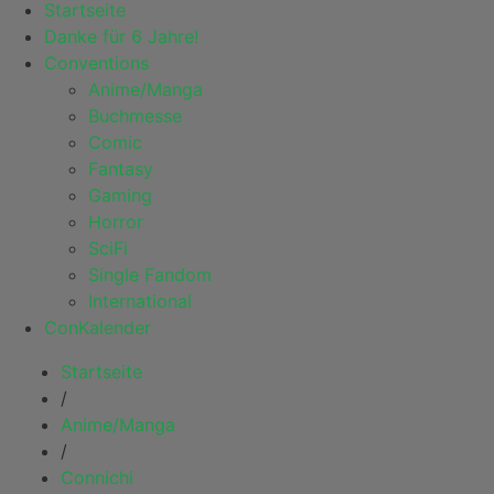
Startseite
Danke für 6 Jahre!
Conventions
Anime/Manga
Buchmesse
Comic
Fantasy
Gaming
Horror
SciFi
Single Fandom
International
ConKalender
Startseite
/
Anime/Manga
/
Connichi